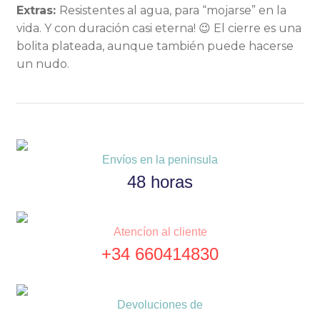
Extras:
Resistentes al agua, para “mojarse” en la
vida. Y con duración casi eterna! 😉 El cierre es una
bolita plateada, aunque también puede hacerse
un nudo.
Envíos en la peninsula
48 horas
Atencíon al cliente
+34 660414830
Devoluciones de