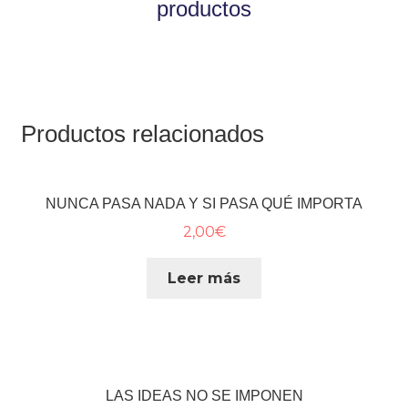
productos
Productos relacionados
NUNCA PASA NADA Y SI PASA QUÉ IMPORTA
2,00
€
Leer más
LAS IDEAS NO SE IMPONEN