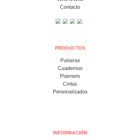
Contacto
PRODUCTOS
Pulseras
Cuadernos
Planners
Cintas
Personalizados
INFORMACIÓN