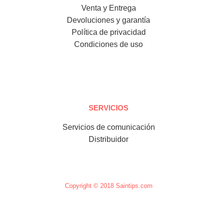
Venta y Entrega
Devoluciones y garantía
Política de privacidad
Condiciones de uso
SERVICIOS
Servicios de comunicación
Distribuidor
Copyright © 2018 Saintips.com