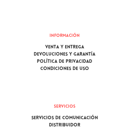
INFORMACIÓN
Venta y Entrega
Devoluciones y garantía
Política de privacidad
Condiciones de uso
SERVICIOS
Servicios de comunicación
Distribuidor