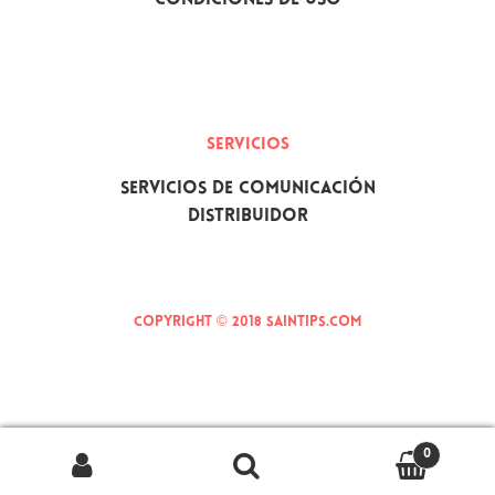
Condiciones de uso
SERVICIOS
Servicios de comunicación
Distribuidor
Copyright © 2018 Saintips.com
0
Buscar por:
Buscar