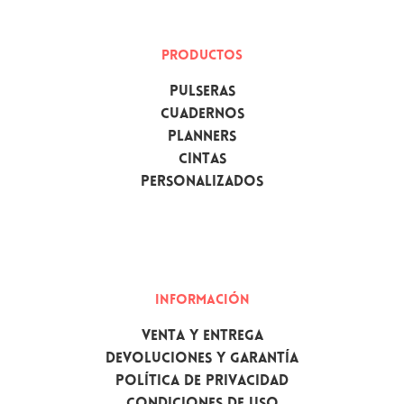
PRODUCTOS
Pulseras
Cuadernos
Planners
Cintas
Personalizados
INFORMACIÓN
Venta y Entrega
Devoluciones y garantía
Política de privacidad